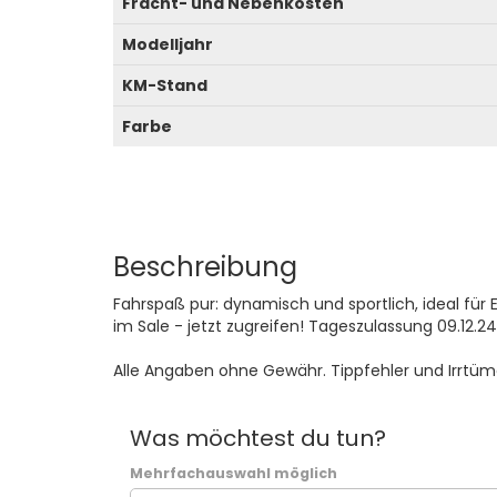
Fracht- und Nebenkosten
Modelljahr
KM-Stand
Farbe
Beschreibung
Fahrspaß pur: dynamisch und sportlich, ideal für 
im Sale - jetzt zugreifen! Tageszulassung 09.12.24
Alle Angaben ohne Gewähr. Tippfehler und Irrtüm
Was möchtest du tun?
Mehrfachauswahl möglich