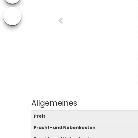
Allgemeines
Preis
Fracht- und Nebenkosten