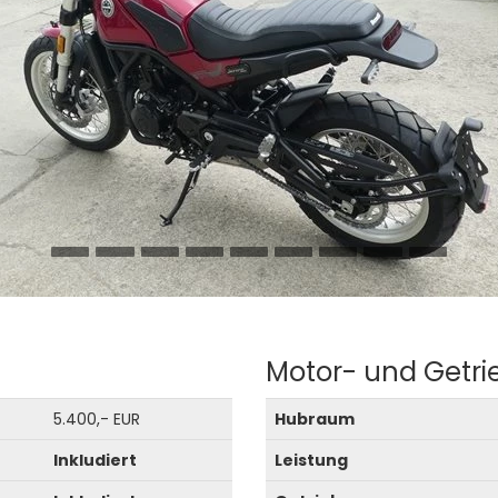
Motor- und Getr
5.400,- EUR
Hubraum
Inkludiert
Leistung