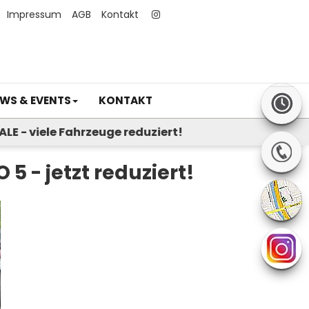
Impressum
AGB
Kontakt
WS & EVENTS
KONTAKT
 - viele Fahrzeuge reduziert!
5 - jetzt reduziert!
Next