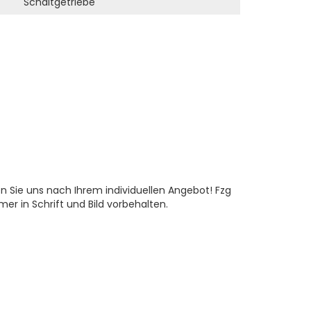
Schaltgetriebe
en Sie uns nach Ihrem individuellen Angebot! Fzg
mer in Schrift und Bild vorbehalten.