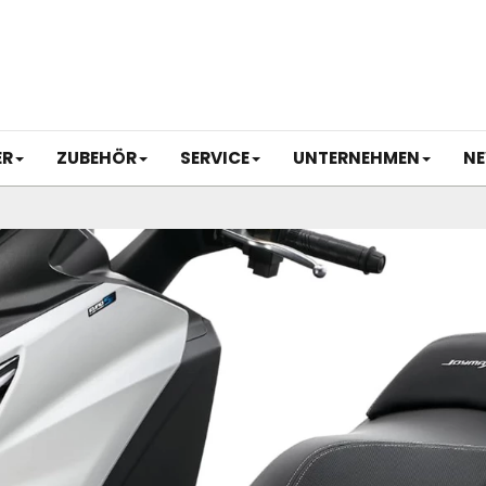
ER
ZUBEHÖR
SERVICE
UNTERNEHMEN
NE