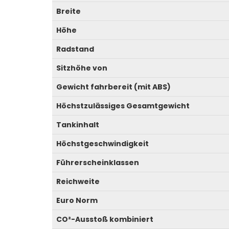
Breite
Höhe
Radstand
Sitzhöhe von
Gewicht fahrbereit (mit ABS)
Höchstzulässiges Gesamtgewicht
Tankinhalt
Höchstgeschwindigkeit
Führerscheinklassen
Reichweite
Euro Norm
CO²-Ausstoß kombiniert