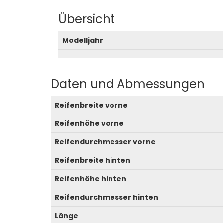
Übersicht
Modelljahr
Daten und Abmessungen
Reifenbreite vorne
Reifenhöhe vorne
Reifendurchmesser vorne
Reifenbreite hinten
Reifenhöhe hinten
Reifendurchmesser hinten
Länge