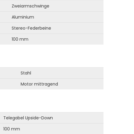
Zweiarmschwinge
Aluminium
Stereo-Federbeine
100 mm
Stahl
Motor mittragend
Telegabel Upside-Down
100 mm